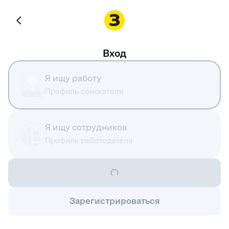
Вход
Я ищу работу
Профиль соискателя
Я ищу сотрудников
Профиль работодателя
Зарегистрироваться