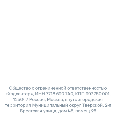
Общество с ограниченной ответственностью
«Хэдхантер», ИНН 7718 620 740, КПП 997 750 001,
125047 Россия, Москва, внутригородская
территория Муниципальный округ Тверской, 2-я
Брестская улица, дом 48, помещ.25