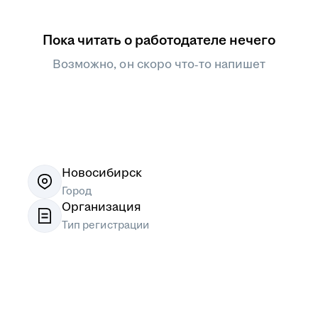
Пока читать о работодателе нечего
Возможно, он скоро что‑то напишет
Новосибирск
Город
Организация
Тип регистрации