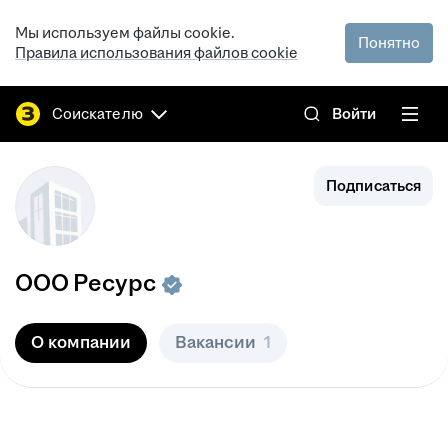
Мы используем файлы cookie.
Понятно
Правила использования файлов cookie
Соискателю
Войти
Подписаться
ООО
Ресурс
О компании
Вакансии
1