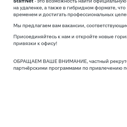
StaffNet
- это возможность найти официальную
на удаленке, а также в гибридном формате, что
временем и достигать профессиональных целе
Мы предлагаем вам вакансии, соответствующи
Присоединяйтесь к нам и откройте новые гори
привязки к офису!
ОБРАЩАЕМ ВАШЕ ВНИМАНИЕ, частный рекрутер
партнёрскими программами по привлечению п