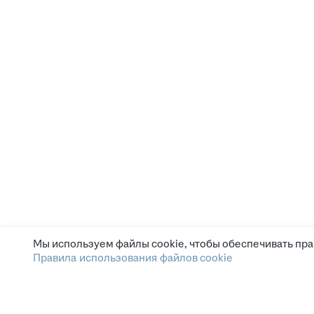
Мы используем файлы cookie, чтобы обеспечивать пра
Правила использования файлов cookie
Зарплата.ру