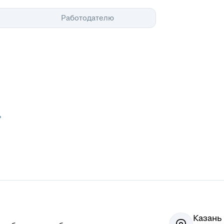
Помощь
Работодателю
Казань