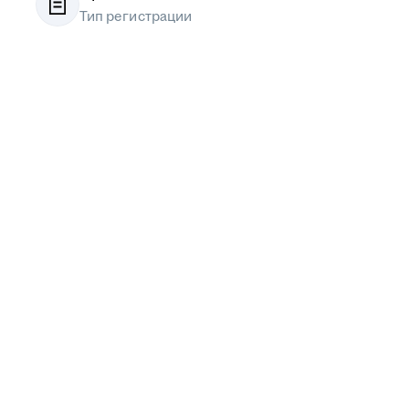
Тип регистрации