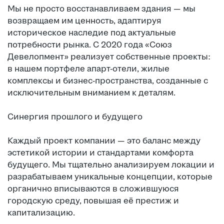
Мы не просто восстанавливаем здания — мы
возвращаем им ценность, адаптируя
историческое наследие под актуальные
потребности рынка. С 2020 года «Союз
Девелопмент» реализует собственные проекты:
в нашем портфеле апарт-отели, жилые
комплексы и бизнес-пространства, созданные с
исключительным вниманием к деталям.
Синергия прошлого и будущего
Каждый проект компании — это баланс между
эстетикой истории и стандартами комфорта
будущего. Мы тщательно анализируем локации и
разрабатываем уникальные концепции, которые
органично вписываются в сложившуюся
городскую среду, повышая её престиж и
капитализацию.