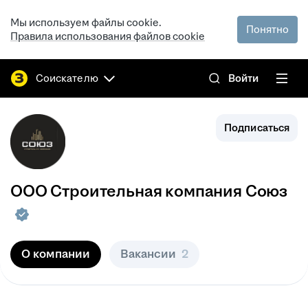
Мы используем файлы cookie.
Понятно
Правила использования файлов cookie
Соискателю
Войти
Подписаться
ООО
Строительная компания Союз
О компании
Вакансии
2