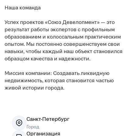
Наша команда
Успех проектов «Союз Девелопмент» — это
результат работы экспертов с профильным
образованием и колоссальным практическим
опытом. Мы постоянно совершенствуем свои
навыки, чтобы каждый наш объект становился
образцом качества и надежности.
Миссия компании: Создавать ликвидную
недвижимость, которая становится частью
живой истории города.
Санкт-Петербург
Город
Организация