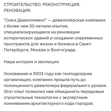
СТРОИТЕЛЬСТВО. РЕКОНСТРУКЦИЯ.
РЕНОВАЦИЯ.
"Союз Девелопмент" — девелоперская компания
с более чем 20-летним опытом,
специализирующаяся на реновации
исторических зданий и создании современных
пространств для жизни и бизнеса в Санкт-
Петербурге, Москве и Волгограде.
Наша история и эволюция
Основанная в 2003 году как генподрядная
организация, компания прошла путь до
полноценного девелопера федерального уровня.
Этот опыт позволил нам объединить передовые
строительные технологии с экспертным
пониманием архитектурного кода городов.