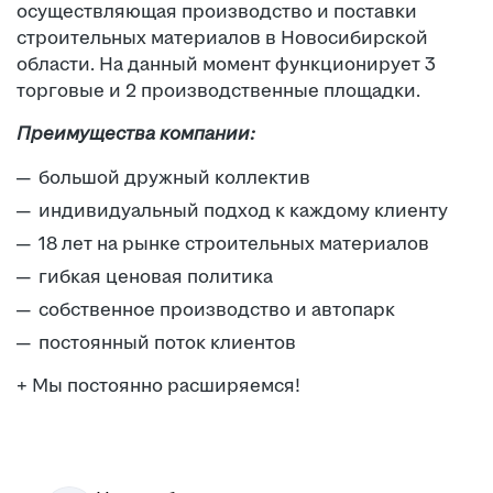
осуществляющая производство и поставки
строительных материалов в Новосибирской
области. На данный момент функционирует 3
торговые и 2 производственные площадки.
Преимущества компании:
большой дружный коллектив
индивидуальный подход к каждому клиенту
18 лет на рынке строительных материалов
гибкая ценовая политика
собственное производство и автопарк
постоянный поток клиентов
+ Мы постоянно расширяемся!