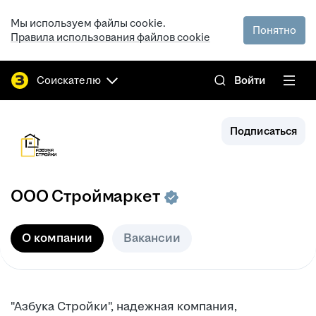
Мы используем файлы cookie.
Понятно
Правила использования файлов cookie
Соискателю
Войти
Подписаться
ООО
Строймаркет
О компании
Вакансии
"Азбука Стройки", надежная компания,