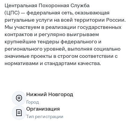
Центральная Похоронная Служба
(ЦПС) — федеральная сеть, оказывающая
ритуальные услуги на всей территории России.
Мы участвуем в реализации государственных
контрактов и регулярно выигрываем
крупнейшие тендеры федерального и
регионального уровней, выполняя социально
значимые проекты в строгом соответствии с
нормативами и стандартами качества.
Нижний Новгород
Город
Организация
Тип регистрации