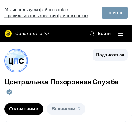
Мы используем файлы cookie.
Понятно
Правила использования файлов cookie
Соискателю
Войти
Подписаться
Центральная Похоронная Служба
О компании
Вакансии
2