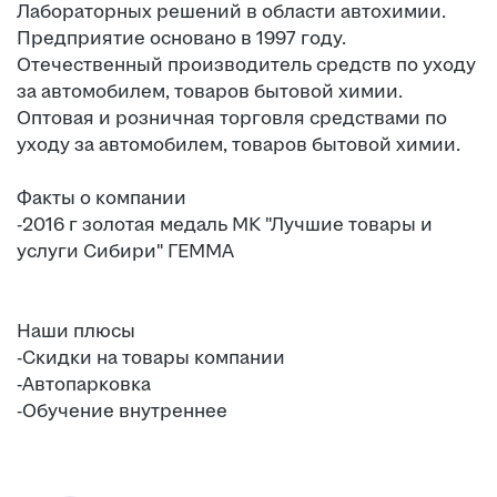
Лабораторных решений в области автохимии.
Предприятие основано в 1997 году.
Отечественный производитель средств по уходу
за автомобилем, товаров бытовой химии.
Оптовая и розничная торговля средствами по
уходу за автомобилем, товаров бытовой химии.
Факты о компании
-2016 г золотая медаль МК "Лучшие товары и
услуги Сибири" ГЕММА
Наши плюсы
-Скидки на товары компании
-Автопарковка
-Обучение внутреннее