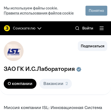
Мы используем файлы cookie.
Понятно
Правила использования файлов cookie
Соискателю
Войти
Подписаться
ЗАО
ГК И.С.Лаборатория
О компании
Вакансии
2
Миссия компании ISL: Инновационная Система