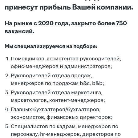
принесут прибыль Вашей компании.
На рынке с 2020 года, закрыто более 750
вакансий.
Мы специализируемся на подборе:
Помощников, ассистентов руководителей,
офис-менеджеров и администраторов;
Руководителей отдела продаж,
менеджеров по продажам b&c, b&b;
Руководителей отдела маркетинга,
маркетологов, контент-менеджеров;
Главных бухгалтеров/бухгалтеров,
экономистов, финансовых директоров;
Специалистов по кадрам, менеджеров по
персоналу, hr-менеджеров, директоров по