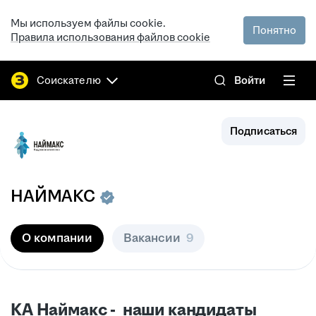
Мы используем файлы cookie.
Понятно
Правила использования файлов cookie
Соискателю
Войти
Подписаться
НАЙМАКС
О компании
Вакансии
9
КА Наймакс - наши кандидаты