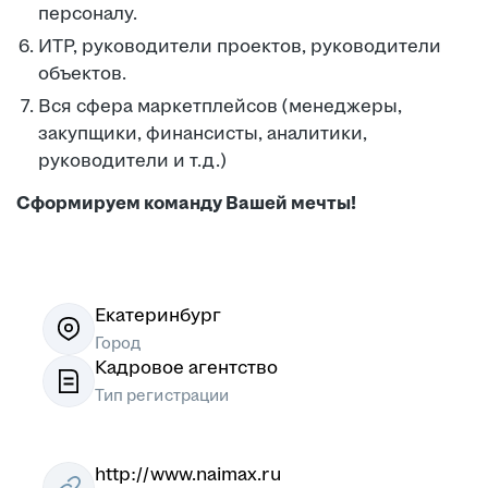
персоналу.
ИТР, руководители проектов, руководители
объектов.
Вся сфера маркетплейсов (менеджеры,
закупщики, финансисты, аналитики,
руководители и т.д.)
Сформируем команду Вашей мечты!
Екатеринбург
Город
Кадровое агентство
Тип регистрации
http://www.naimax.ru