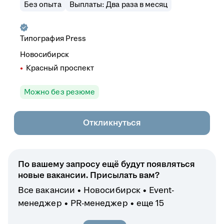
Без опыта
Выплаты: Два раза в месяц
Типография Press
Новосибирск
Красный проспект
Можно без резюме
Откликнуться
По вашему запросу ещё будут появляться
новые вакансии. Присылать вам?
Все вакансии
Новосибирск
Event-
менеджер
PR-менеджер
еще 15