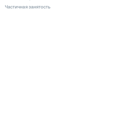
Частичная занятость