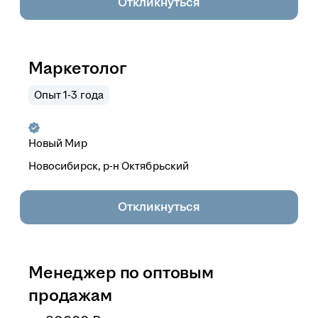
Откликнуться
Маркетолог
Опыт 1-3 года
Новый Мир
Новосибирск, р-н Октябрьский
Откликнуться
Менеджер по оптовым
продажам