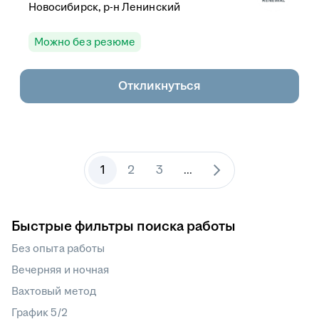
Новосибирск, р-н Ленинский
Можно без резюме
Откликнуться
1
2
3
...
Быстрые фильтры поиска работы
Без опыта работы
Вечерняя и ночная
Вахтовый метод
График 5/2