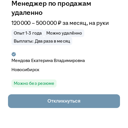
Менеджер по продажам
удаленно
120 000
–
500 000
₽
за месяц,
на руки
Опыт 1-3 года
Можно удалённо
Выплаты: Два раза в месяц
Мендова Екатерина Владимировна
Новосибирск
Можно без резюме
Откликнуться