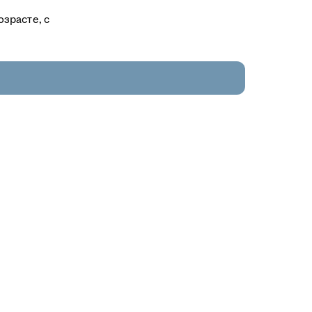
зрасте, с