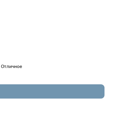
. Отличное