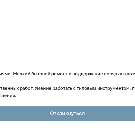
иями. Мелкий бытовой ремонт и поддержание порядка в дом
твенных работ. Умение работать с типовым инструментом, 
пления.
Откликнуться