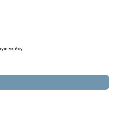
ную мойку