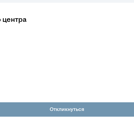
 центра
Откликнуться