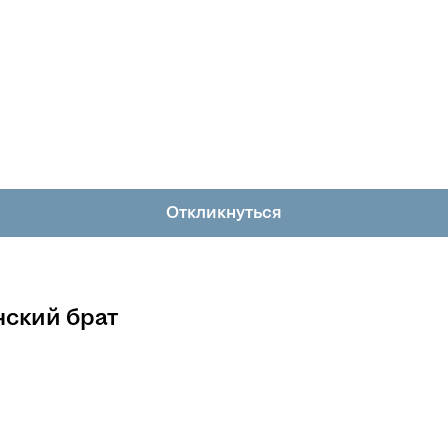
Откликнуться
ский брат