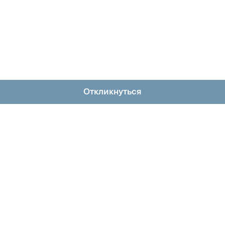
Откликнуться