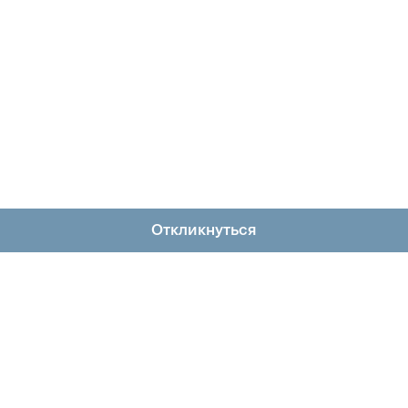
Откликнуться