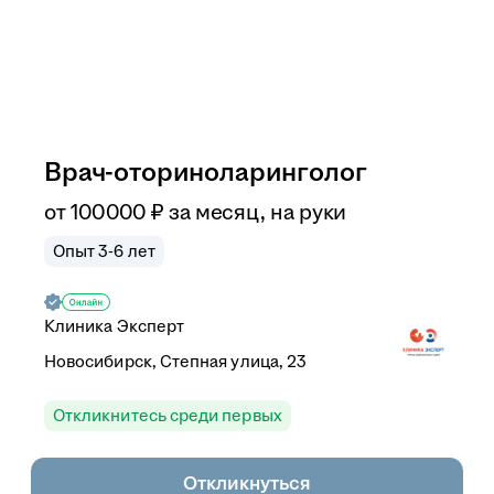
Врач-оториноларинголог
от
100 000
₽
за месяц,
на руки
Опыт 3-6 лет
Клиника Эксперт
Новосибирск, Степная улица, 23
Откликнитесь среди первых
Откликнуться