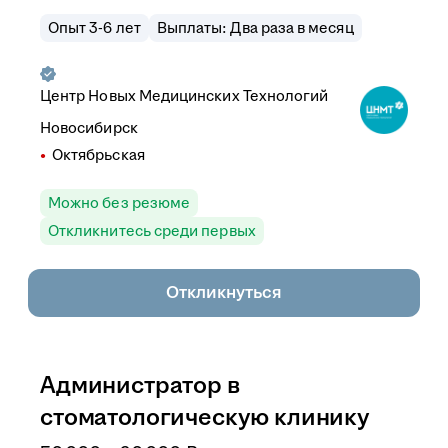
Опыт 3-6 лет
Выплаты: Два раза в месяц
Центр Новых Медицинских Технологий
Новосибирск
Октябрьская
Можно без резюме
Откликнитесь среди первых
Откликнуться
Администратор в
стоматологическую клинику