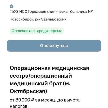
ГБУЗ НСО Городская клиническая больница №1
Новосибирск, р-н Заельцовский
Откликнитесь среди первых
Откликнуться
Операционная медицинская
сестра/операционный
медицинский брат (м.
Октябрьская)
от
89 000
₽
за месяц,
до вычета
налогов