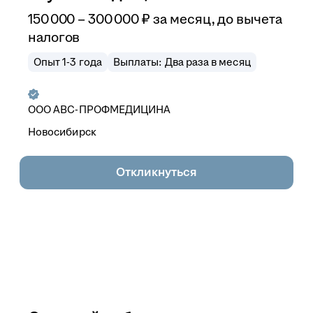
150 000
–
300 000
₽
за месяц,
до вычета
налогов
Опыт 1-3 года
Выплаты: Два раза в месяц
ООО
АВС-ПРОФМЕДИЦИНА
Новосибирск
Откликнуться