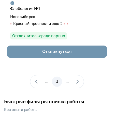
Флебология №1
Новосибирск
Красный проспект
и еще
2
Откликнитесь среди первых
Откликнуться
3
...
...
Быстрые фильтры поиска работы
Без опыта работы