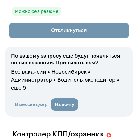
Можно без резюме
Откликнуться
По вашему запросу ещё будут появляться
новые вакансии. Присылать вам?
Все вакансии
Новосибирск
Администратор
Водитель, экспедитор
еще 9
В мессенджер
На почту
Контролер КПП/охранник