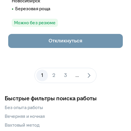
Новосибирск
Березовая роща
Можно без резюме
Откликнуться
1
2
3
...
Быстрые фильтры поиска работы
Без опыта работы
Вечерняя и ночная
Вахтовый метод