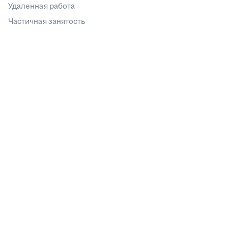
Удаленная работа
Частичная занятость