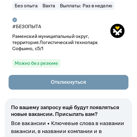
Без опыта
Вахта
Выплаты: Раз в неделю
#БЕЗОПЫТА
Раменский муниципальный округ,
территория Логистический технопарк
Софьино, с5/1
Можно без резюме
Откликнуться
По вашему запросу ещё будут появляться
новые вакансии. Присылать вам?
Все вакансии
Ключевые слова в названии
вакансии, в названии компании и в