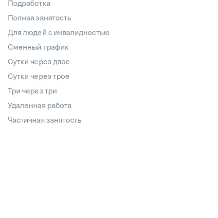
Подработка
Полная занятость
Для людей с инвалидностью
Сменный график
Сутки через двое
Сутки через трое
Три через три
Удаленная работа
Частичная занятость