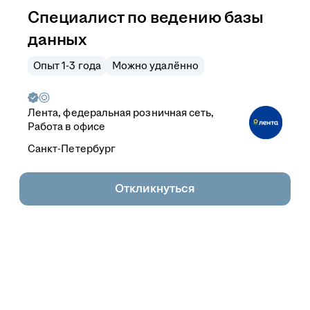
Специалист по ведению базы
данных
Опыт 1-3 года
Можно удалённо
Лента, федеральная розничная сеть,
Работа в офисе
Санкт-Петербург
Откликнуться