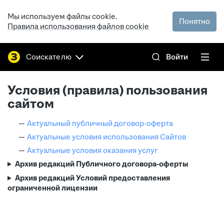
Мы используем файлы cookie.
Понятно
Правила использования файлов cookie
Соискателю
Войти
Условия (правила) пользования
сайтом
Актуальный публичный договор-оферта
Актуальные условия использования Сайтов
Актуальные условия оказания услуг
Архив редакций Публичного договора-оферты
Архив редакций Условий предоставления
ограниченной лицензии